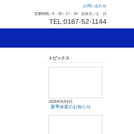
お問い合わせ
営業時間／8：30～17：30 定休日／土・日
TEL:0187-52-1144
トピックス
2026年8月6日
夏季休業のお知らせ