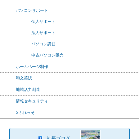
パソコンサポート
個人サポート
法人サポート
パソコン講習
中古パソコン販売
ホームページ制作
和文英訳
地域活力創造
情報セキュリティ
Sぷれっそ
社長ブログ