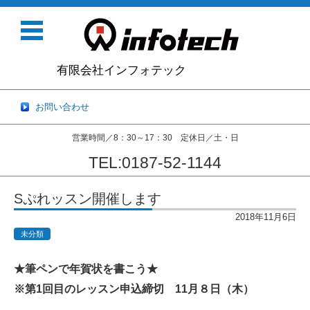
有限会社インフォテック
お問い合わせ
営業時間／8：30～17：30 定休日／土・日
TEL:0187-52-1144
コンテンツに移動
Sぷれッスン開催します
2018年11月6日
未分類
★筆ペンで年賀状を書こう★
※第1回目のレッスン申込締切 11月８日（木）