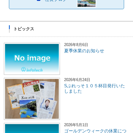
トピックス
2026年8月6日
夏季休業のお知らせ
2026年6月24日
Sぷれっそ１０５杯目発行いた
しました
2026年5月1日
ゴールデンウィークの休業につ