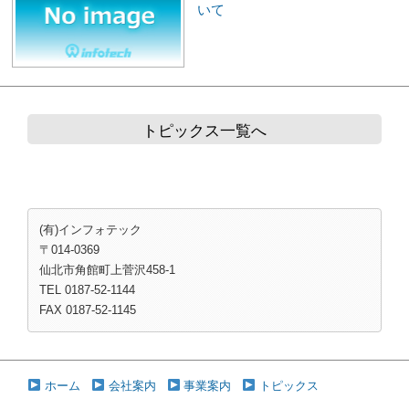
いて
トピックス一覧へ
(有)インフォテック
〒014-0369
仙北市角館町上菅沢458-1
TEL 0187-52-1144
FAX 0187-52-1145
ホーム
会社案内
事業案内
トピックス